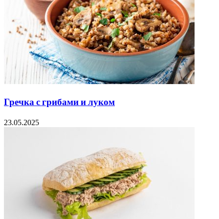
Гречка с грибами и луком
23.05.2025