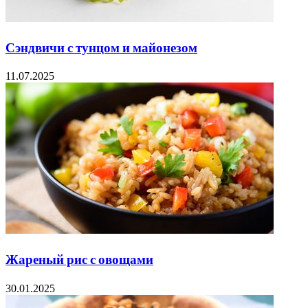
Сэндвичи с тунцом и майонезом
11.07.2025
Жареный рис с овощами
30.01.2025