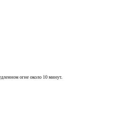
медленном огне около 10 минут.