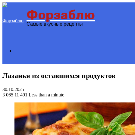
Форзаблю
Menu
Самые вкусные рецепты
Search
Лазанья из оставшихся продуктов
for
30.10.2025
3 065
11 491
Less than a minute