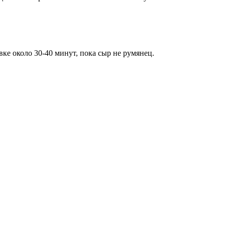
вке около 30-40 минут, пока сыр не румянец.