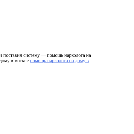
 и поставил систему — помощь нарколога на
 дому в москве
помощь нарколога на дому в