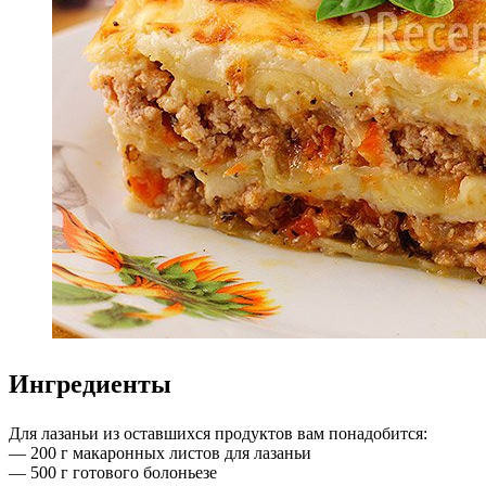
Ингредиенты
Для лазаньи из оставшихся продуктов вам понадобится:
— 200 г макаронных листов для лазаньи
— 500 г готового болоньезе