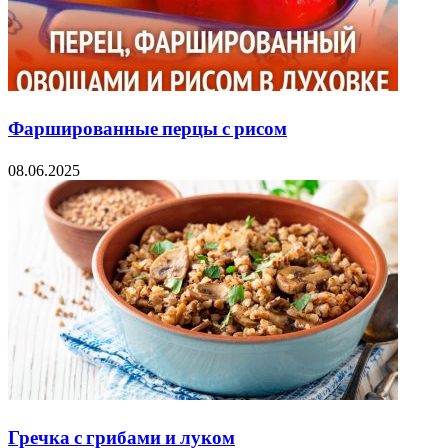
Фаршированные перцы с рисом
08.06.2025
Гречка с грибами и луком