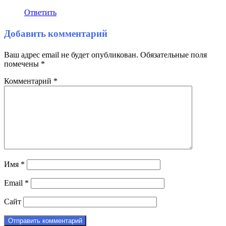
Ответить
Добавить комментарий
Ваш адрес email не будет опубликован.
Обязательные поля
помечены
*
Комментарий
*
Имя
*
Email
*
Сайт