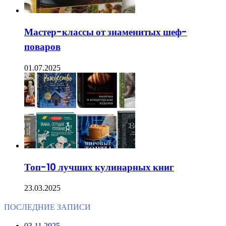
Мастер-классы от знаменитых шеф-
поваров
01.07.2025
Топ-10 лучших кулинарных книг
23.03.2025
ПОСЛЕДНИЕ ЗАПИСИ
03.11.2025