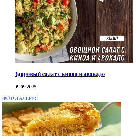
Здоровый салат с киноа и авокадо
09.09.2025
ФОТОГАЛЕРЕЯ