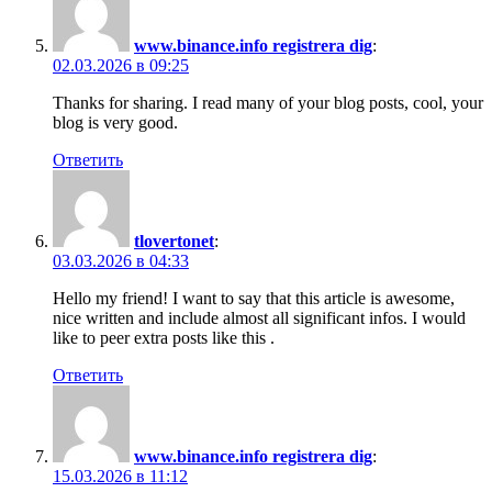
www.binance.info registrera dig
:
02.03.2026 в 09:25
Thanks for sharing. I read many of your blog posts, cool, your
blog is very good.
Ответить
tlovertonet
:
03.03.2026 в 04:33
Hello my friend! I want to say that this article is awesome,
nice written and include almost all significant infos. I would
like to peer extra posts like this .
Ответить
www.binance.info registrera dig
:
15.03.2026 в 11:12