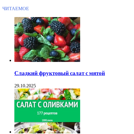
ЧИТАЕМОЕ
Сладкий фруктовый салат с мятой
29.10.2025