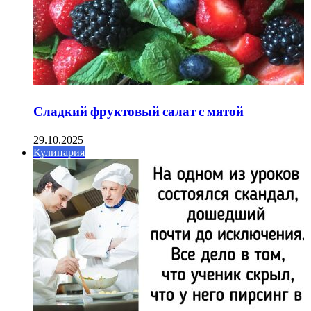
Сладкий фруктовый салат с мятой
29.10.2025
Кулинария