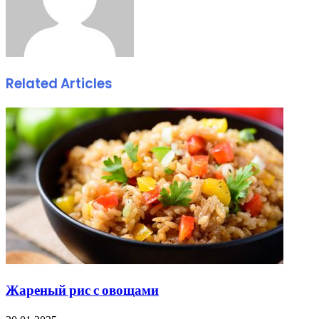
Related Articles
Жареный рис с овощами