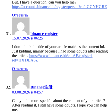
But, I have a question, can you help me?
https://accounts.binance.bh/register/person?ref=GGYHGRE
Ответить
binance register
:
15.07.2026 в 06:25
I don’t think the title of your article matches the content lol.
Just kidding, mainly because I had some doubts after reading
the article.
https://www.binance.bh/en-AE/register?
ref=HX1JLA6Z
Ответить
Binance注册
:
03.08.2026 в 04:57
Can you be more specific about the content of your article?
After reading it, I still have some doubts. Hope you can help
me.