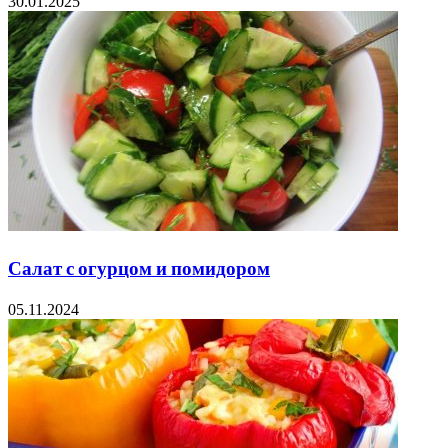
30.01.2025
Салат с огурцом и помидором
05.11.2024