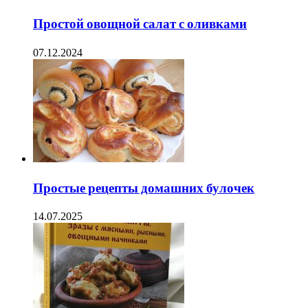
Простой овощной салат с оливками
07.12.2024
Простые рецепты домашних булочек
14.07.2025