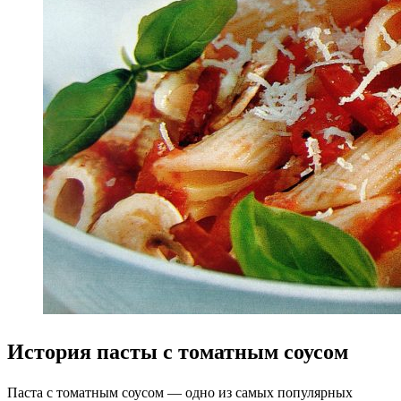
История пасты с томатным соусом
Паста с томатным соусом — одно из самых популярных