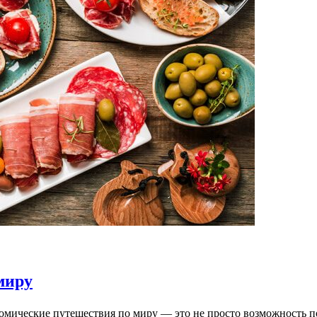
миру
омические путешествия по миру — это не просто возможность 