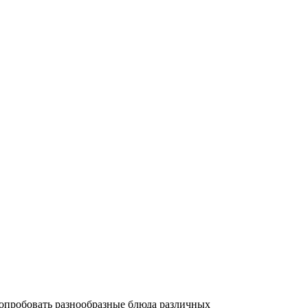
попробовать разнообразные блюда различных