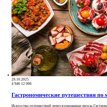
29.10.2025
4 946
12 066
Гастрономические путешествия по 
Искусство путешествий через кулинарные вкусы Гастрон